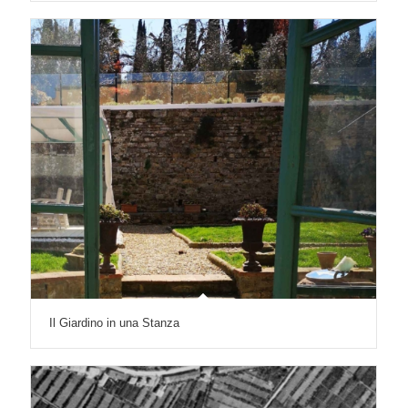
Il Giardino in una Stanza