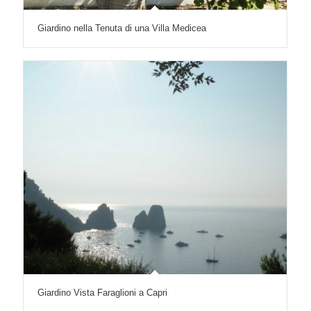
Giardino nella Tenuta di una Villa Medicea
Giardino Vista Faraglioni a Capri