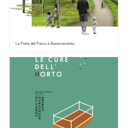
La Porta del Parco a Buonconvento