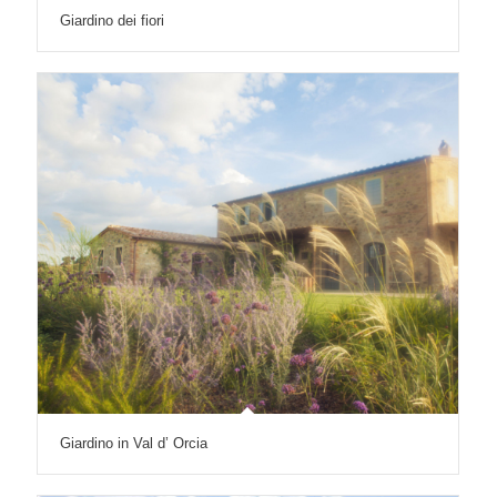
Giardino dei fiori
Giardino in Val d’ Orcia