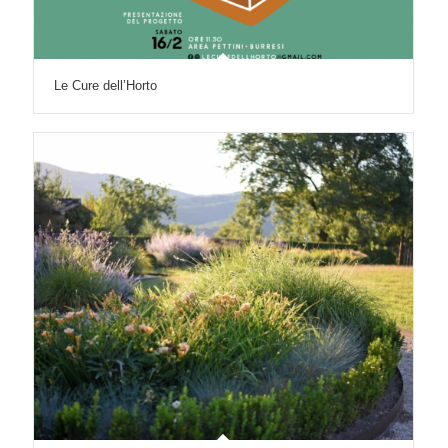
Le Cure dell’Horto