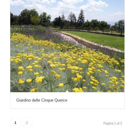
Giardino delle Cinque Querce
1
2
Pagina 1 di 2